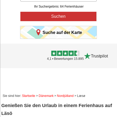
Ihr Suchergebnis: 64 Ferienhäuser
Suchen
Suche auf der Karte
Trustpilot
4,1 • Bewertungen 15.895
Sie sind hier:
Startseite
>
Dänemark
>
Nordjütland
> Læsø
Genießen Sie den Urlaub in einem Ferienhaus auf
Läsö