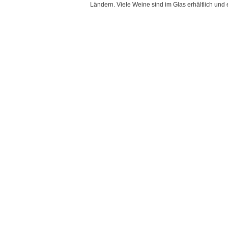
Ländern. Viele Weine sind im Glas erhältlich und