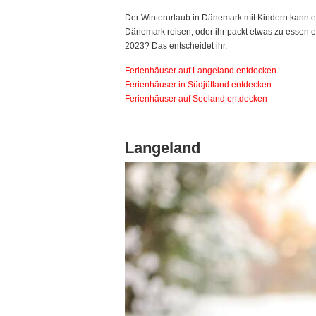
Der Winterurlaub in Dänemark mit Kindern kann ein
Dänemark reisen, oder ihr packt etwas zu essen e
2023? Das entscheidet ihr.
Ferienhäuser auf Langeland entdecken
Ferienhäuser in Südjütland entdecken
Ferienhäuser auf Seeland entdecken
Langeland