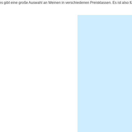
 es gibt eine große Auswahl an Weinen in verschiedenen Preisklassen. Es ist also 