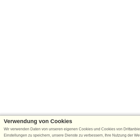
Verwendung von Cookies
Wir verwenden Daten von unseren eigenen Cookies und Cookies von Drittanbie
Einstellungen zu speichern, unsere Dienste zu verbessern, Ihre Nutzung der W