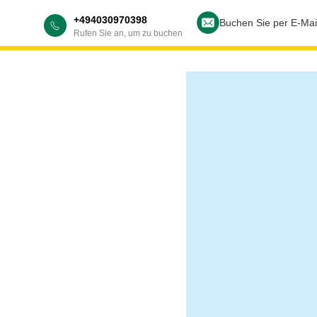
+494030970398
Buchen Sie per E-Mai
Rufen Sie an, um zu buchen