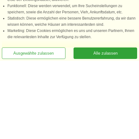
Funktionell: Diese werden verwendet, um Ihre Sucheinstellungen zu
speichern, sowie die Anzahl der Personen, Vieh, Ankunftsdatum, etc.
Statistisch: Diese ermöglichen eine bessere Benutzererfahrung, da wir dann
wissen können, welche Häuser am interessantesten sind.
Marketing: Diese Cookies ermöglichen es uns und unseren Partnern, Ihnen
die relevantesten Inhalte zur Verfügung zu stellen.
Ausgewählte zulassen
Alle zulassen