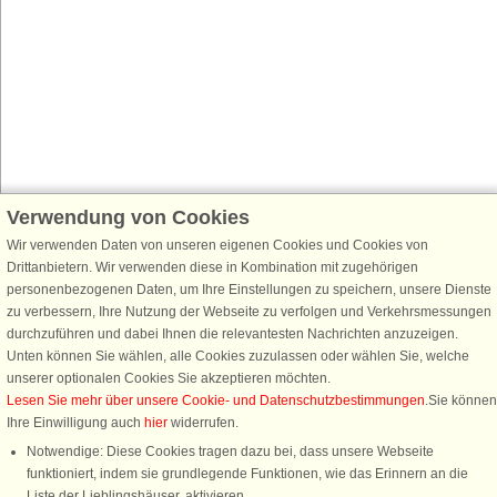
Verwendung von Cookies
Wir verwenden Daten von unseren eigenen Cookies und Cookies von
Drittanbietern. Wir verwenden diese in Kombination mit zugehörigen
personenbezogenen Daten, um Ihre Einstellungen zu speichern, unsere Dienste
zu verbessern, Ihre Nutzung der Webseite zu verfolgen und Verkehrsmessungen
durchzuführen und dabei Ihnen die relevantesten Nachrichten anzuzeigen.
Unten können Sie wählen, alle Cookies zuzulassen oder wählen Sie, welche
unserer optionalen Cookies Sie akzeptieren möchten.
Lesen Sie mehr über unsere Cookie- und Datenschutzbestimmungen
.Sie können
Ihre Einwilligung auch
hier
widerrufen.
Notwendige: Diese Cookies tragen dazu bei, dass unsere Webseite
funktioniert, indem sie grundlegende Funktionen, wie das Erinnern an die
Liste der Lieblingshäuser, aktivieren.