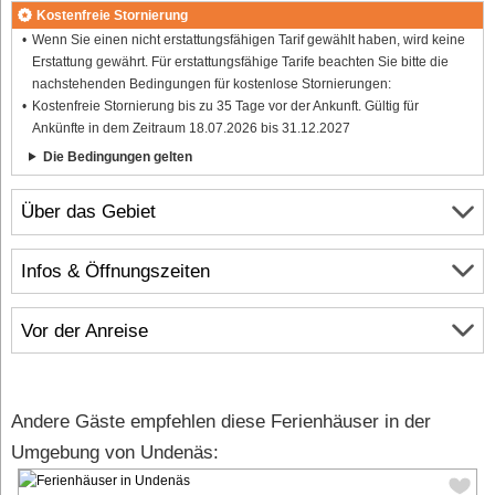
Kostenfreie Stornierung
Wenn Sie einen nicht erstattungsfähigen Tarif gewählt haben, wird keine
Erstattung gewährt. Für erstattungsfähige Tarife beachten Sie bitte die
nachstehenden Bedingungen für kostenlose Stornierungen:
Kostenfreie Stornierung bis zu 35 Tage vor der Ankunft. Gültig für
Ankünfte in dem Zeitraum 18.07.2026 bis 31.12.2027
Die Bedingungen gelten
Über das Gebiet
Infos & Öffnungszeiten
Vor der Anreise
Andere Gäste empfehlen diese Ferienhäuser in der
Umgebung von Undenäs: