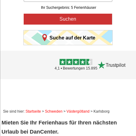
Ihr Suchergebnis: 5 Ferienhäuser
Suchen
Suche auf der Karte
Trustpilot
4,1 • Bewertungen 15.895
Sie sind hier:
Startseite
>
Schweden
>
Västergötland
> Karlsborg
Mieten Sie Ihr Ferienhaus für Ihren nächsten
Urlaub bei DanCenter.