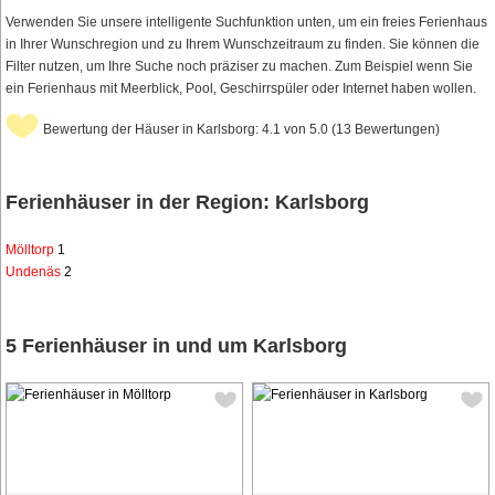
Verwenden Sie unsere intelligente Suchfunktion unten, um ein freies Ferienhaus
in Ihrer Wunschregion und zu Ihrem Wunschzeitraum zu finden. Sie können die
Filter nutzen, um Ihre Suche noch präziser zu machen. Zum Beispiel wenn Sie
ein Ferienhaus mit Meerblick, Pool, Geschirrspüler oder Internet haben wollen.
Bewertung der Häuser in Karlsborg: 4.1 von 5.0 (13 Bewertungen)
Ferienhäuser in der Region: Karlsborg
Mölltorp
1
Undenäs
2
5 Ferienhäuser in und um Karlsborg