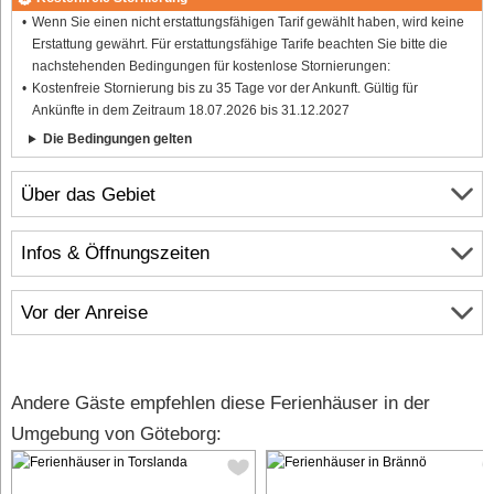
Wenn Sie einen nicht erstattungsfähigen Tarif gewählt haben, wird keine
Erstattung gewährt. Für erstattungsfähige Tarife beachten Sie bitte die
nachstehenden Bedingungen für kostenlose Stornierungen:
Kostenfreie Stornierung bis zu 35 Tage vor der Ankunft. Gültig für
Ankünfte in dem Zeitraum 18.07.2026 bis 31.12.2027
Die Bedingungen gelten
Über das Gebiet
Infos & Öffnungszeiten
Vor der Anreise
Andere Gäste empfehlen diese Ferienhäuser in der
Umgebung von Göteborg: