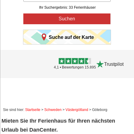
Ihr Suchergebnis: 33 Ferienhäuser
Suchen
Suche auf der Karte
Trustpilot
4,1 • Bewertungen 15.895
Sie sind hier:
Startseite
>
Schweden
>
Västergötland
> Göteborg
Mieten Sie Ihr Ferienhaus für Ihren nächsten
Urlaub bei DanCenter.