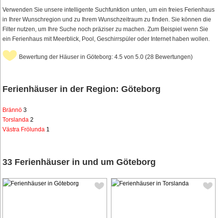
Verwenden Sie unsere intelligente Suchfunktion unten, um ein freies Ferienhaus
in Ihrer Wunschregion und zu Ihrem Wunschzeitraum zu finden. Sie können die
Filter nutzen, um Ihre Suche noch präziser zu machen. Zum Beispiel wenn Sie
ein Ferienhaus mit Meerblick, Pool, Geschirrspüler oder Internet haben wollen.
Bewertung der Häuser in Göteborg: 4.5 von 5.0 (28 Bewertungen)
Ferienhäuser in der Region: Göteborg
Brännö
3
Torslanda
2
Västra Frölunda
1
33 Ferienhäuser in und um Göteborg