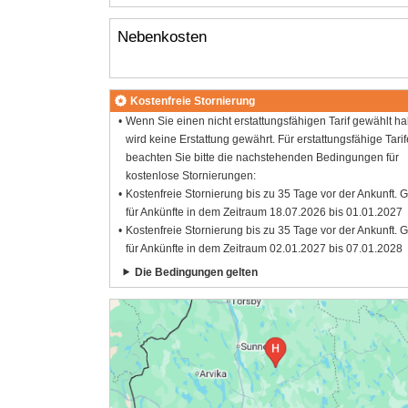
Nebenkosten
Kostenfreie Stornierung
Wenn Sie einen nicht erstattungsfähigen Tarif gewählt h
wird keine Erstattung gewährt. Für erstattungsfähige Tarif
beachten Sie bitte die nachstehenden Bedingungen für
kostenlose Stornierungen:
Kostenfreie Stornierung bis zu 35 Tage vor der Ankunft. G
für Ankünfte in dem Zeitraum 18.07.2026 bis 01.01.2027
Kostenfreie Stornierung bis zu 35 Tage vor der Ankunft. G
für Ankünfte in dem Zeitraum 02.01.2027 bis 07.01.2028
Die Bedingungen gelten