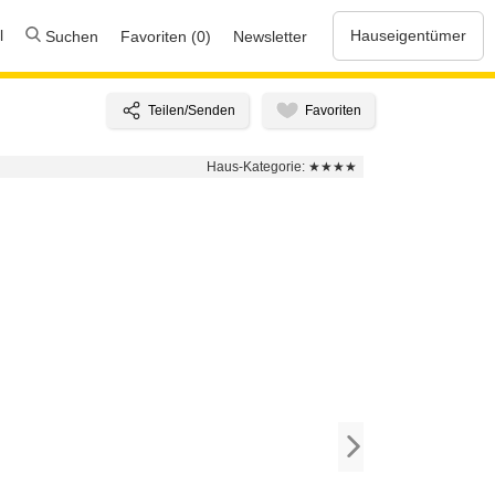
l
Hauseigentümer
Suchen
Favoriten (0)
Newsletter
Haus-Kategorie:
★★★★