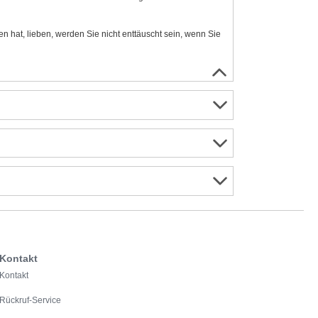
hat, lieben, werden Sie nicht enttäuscht sein, wenn Sie
Kontakt
Kontakt
Rückruf-Service