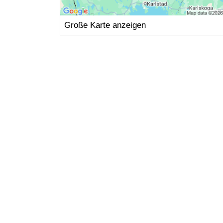
Große Karte anzeigen