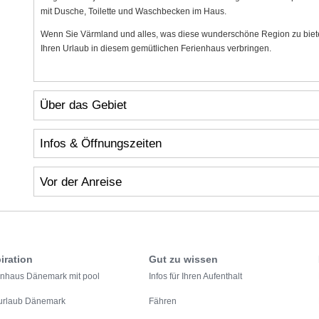
mit Dusche, Toilette und Waschbecken im Haus.
Wenn Sie Värmland und alles, was diese wunderschöne Region zu bieten 
Ihren Urlaub in diesem gemütlichen Ferienhaus verbringen.
Über das Gebiet
Infos & Öffnungszeiten
Vor der Anreise
iration
Gut zu wissen
enhaus Dänemark mit pool
Infos für Ihren Aufenthalt
urlaub Dänemark
Fähren