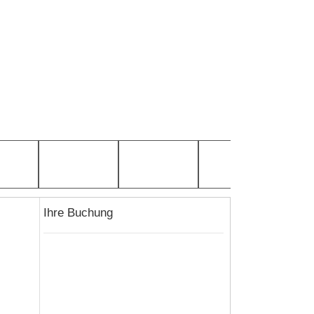
Ihre Buchung