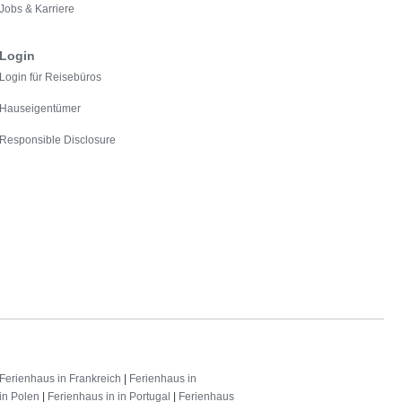
Jobs & Karriere
Login
Login für Reisebüros
Hauseigentümer
Responsible Disclosure
Ferienhaus in Frankreich
|
Ferienhaus in
in Polen
|
Ferienhaus in in Portugal
|
Ferienhaus