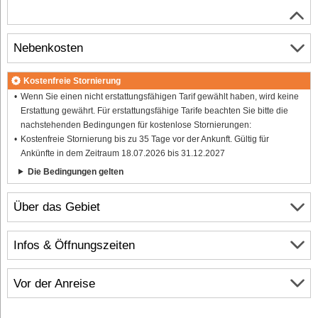
Nebenkosten
Kostenfreie Stornierung
Wenn Sie einen nicht erstattungsfähigen Tarif gewählt haben, wird keine
Erstattung gewährt. Für erstattungsfähige Tarife beachten Sie bitte die
nachstehenden Bedingungen für kostenlose Stornierungen:
Kostenfreie Stornierung bis zu 35 Tage vor der Ankunft. Gültig für
Ankünfte in dem Zeitraum 18.07.2026 bis 31.12.2027
Die Bedingungen gelten
Über das Gebiet
Infos & Öffnungszeiten
Vor der Anreise