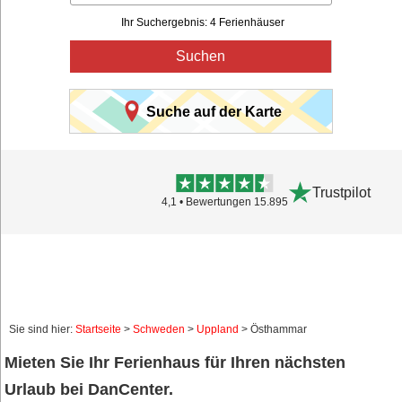
Ihr Suchergebnis: 4 Ferienhäuser
Suchen
Suche auf der Karte
Trustpilot
4,1 • Bewertungen 15.895
Sie sind hier:
Startseite
>
Schweden
>
Uppland
> Östhammar
Mieten Sie Ihr Ferienhaus für Ihren nächsten
Urlaub bei DanCenter.