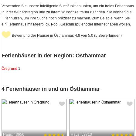
Verwenden Sie unsere intelligente Suchfunktion unten, um ein freies Ferienhaus
in Ihrer Wunschregion und zu Ihrem Wunschzeitraum zu finden. Sie können die
Filter nutzen, um Ihre Suche noch präziser zu machen. Zum Beispiel wenn Sie
ein Ferienhaus mit Meerblick, Pool, Geschirrspüler oder Internet haben wollen.
Bewertung der Häuser in Östhammar: 4.8 von 5.0 (5 Bewertungen)
Ferienhäuser in der Region: Östhammar
Öregrund
1
4 Ferienhäuser in und um Östhammar
Haus: 43656
Haus: 52713