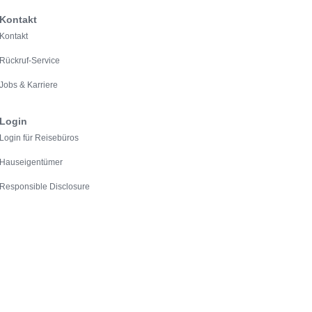
Kontakt
Kontakt
Rückruf-Service
Jobs & Karriere
Login
Login für Reisebüros
Hauseigentümer
Responsible Disclosure