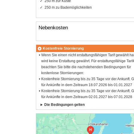
250 m zur Küste
250 m zu Bademöglichkeiten
Nebenkosten
Kostenfreie Stornierung
Wenn Sie einen nicht erstattungsfähigen Tarif gewählt h
wird keine Erstattung gewährt. Für erstattungsfähige Tarif
beachten Sie bitte die nachstehenden Bedingungen für
kostenlose Stornierungen:
Kostenfreie Stornierung bis zu 35 Tage vor der Ankunft. G
für Ankünfte in dem Zeitraum 18.07.2026 bis 01.01.2027
Kostenfreie Stornierung bis zu 35 Tage vor der Ankunft. G
für Ankünfte in dem Zeitraum 02.01.2027 bis 07.01.2028
Die Bedingungen gelten