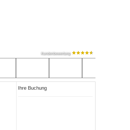
Kundenbewertung
Ihre Buchung