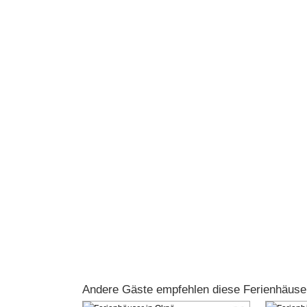
Andere Gäste empfehlen diese Ferienhäuse