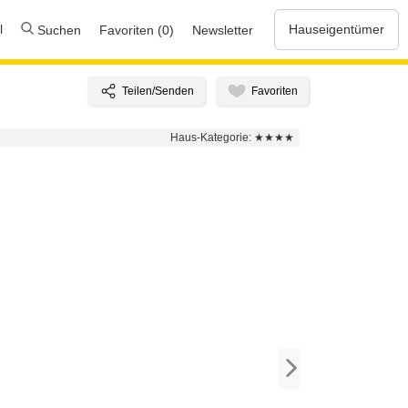
l
Hauseigentümer
Suchen
Favoriten (0)
Newsletter
Haus-Kategorie:
★★★★