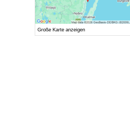
Große Karte anzeigen