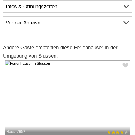
Infos & Öffnungszeiten
Vor der Anreise
Andere Gäste empfehlen diese Ferienhäuser in der
Umgebung von Slussen:
Haus: 7652