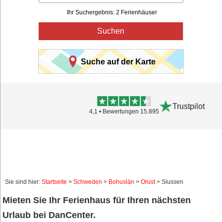
Ihr Suchergebnis: 2 Ferienhäuser
Suchen
Suche auf der Karte
Trustpilot
4,1 • Bewertungen 15.895
Sie sind hier:
Startseite
>
Schweden
>
Bohuslän
>
Orust
> Slussen
Mieten Sie Ihr Ferienhaus für Ihren nächsten
Urlaub bei DanCenter.