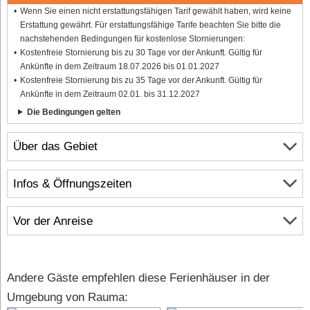
Wenn Sie einen nicht erstattungsfähigen Tarif gewählt haben, wird keine
Erstattung gewährt. Für erstattungsfähige Tarife beachten Sie bitte die
nachstehenden Bedingungen für kostenlose Stornierungen:
Kostenfreie Stornierung bis zu 30 Tage vor der Ankunft. Gültig für
Ankünfte in dem Zeitraum 18.07.2026 bis 01.01.2027
Kostenfreie Stornierung bis zu 35 Tage vor der Ankunft. Gültig für
Ankünfte in dem Zeitraum 02.01. bis 31.12.2027
Die Bedingungen gelten
Über das Gebiet
Infos & Öffnungszeiten
Vor der Anreise
Andere Gäste empfehlen diese Ferienhäuser in der
Umgebung von Rauma: