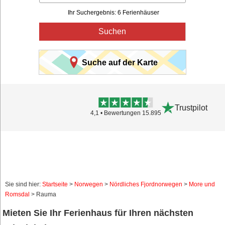
Ihr Suchergebnis: 6 Ferienhäuser
Suchen
Suche auf der Karte
Trustpilot
4,1 • Bewertungen 15.895
Sie sind hier:
Startseite
>
Norwegen
>
Nördliches Fjordnorwegen
>
More und
Romsdal
> Rauma
Mieten Sie Ihr Ferienhaus für Ihren nächsten