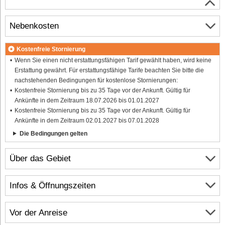
Nebenkosten
Kostenfreie Stornierung
Wenn Sie einen nicht erstattungsfähigen Tarif gewählt haben, wird keine
Erstattung gewährt. Für erstattungsfähige Tarife beachten Sie bitte die
nachstehenden Bedingungen für kostenlose Stornierungen:
Kostenfreie Stornierung bis zu 35 Tage vor der Ankunft. Gültig für
Ankünfte in dem Zeitraum 18.07.2026 bis 01.01.2027
Kostenfreie Stornierung bis zu 35 Tage vor der Ankunft. Gültig für
Ankünfte in dem Zeitraum 02.01.2027 bis 07.01.2028
Die Bedingungen gelten
Über das Gebiet
Infos & Öffnungszeiten
Vor der Anreise