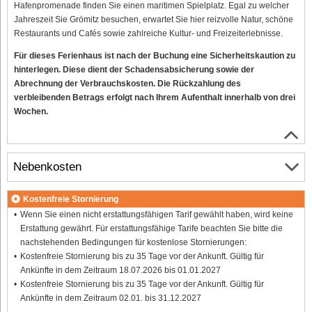
Hafenpromenade finden Sie einen maritimen Spielplatz. Egal zu welcher
Jahreszeit Sie Grömitz besuchen, erwartet Sie hier reizvolle Natur, schöne
Restaurants und Cafés sowie zahlreiche Kultur- und Freizeiterlebnisse.
Für dieses Ferienhaus ist nach der Buchung eine Sicherheitskaution zu
hinterlegen. Diese dient der Schadensabsicherung sowie der
Abrechnung der Verbrauchskosten. Die Rückzahlung des
verbleibenden Betrags erfolgt nach Ihrem Aufenthalt innerhalb von drei
Wochen.
Nebenkosten
Kostenfreie Stornierung
Wenn Sie einen nicht erstattungsfähigen Tarif gewählt haben, wird keine
Erstattung gewährt. Für erstattungsfähige Tarife beachten Sie bitte die
nachstehenden Bedingungen für kostenlose Stornierungen:
Kostenfreie Stornierung bis zu 35 Tage vor der Ankunft. Gültig für
Ankünfte in dem Zeitraum 18.07.2026 bis 01.01.2027
Kostenfreie Stornierung bis zu 35 Tage vor der Ankunft. Gültig für
Ankünfte in dem Zeitraum 02.01. bis 31.12.2027