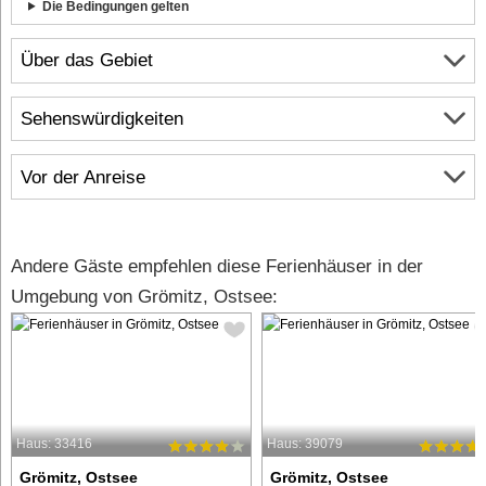
Die Bedingungen gelten
Über das Gebiet
Sehenswürdigkeiten
Vor der Anreise
Andere Gäste empfehlen diese Ferienhäuser in der
Umgebung von Grömitz, Ostsee:
Haus: 33416
Haus: 39079
Grömitz, Ostsee
Grömitz, Ostsee