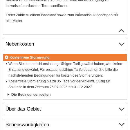
teilweise überdachten Terrassenfläche.
Freier Zutritt zu einem Badeland sowie zum Blåvandshuk Sportspark für
alle Mieter.
Nebenkosten
Kostenfreie Stornierung
Wenn Sie einen nicht erstattungsfähigen Tarif gewählt haben, wird keine
Erstattung gewährt. Für erstattungsfähige Tarife beachten Sie bitte die
nachstehenden Bedingungen für kostenlose Stornierungen:
Kostenfreie Stornierung bis zu 35 Tage vor der Ankunft. Gültig für
Ankünfte in dem Zeitraum 25.07.2026 bis 31.12.2027
Die Bedingungen gelten
Über das Gebiet
Sehenswürdigkeiten