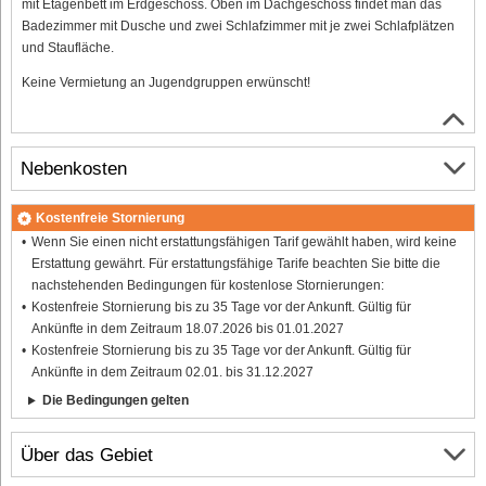
mit Etagenbett im Erdgeschoss. Oben im Dachgeschoss findet man das
Badezimmer mit Dusche und zwei Schlafzimmer mit je zwei Schlafplätzen
und Staufläche.
Keine Vermietung an Jugendgruppen erwünscht!
Nebenkosten
Kostenfreie Stornierung
Wenn Sie einen nicht erstattungsfähigen Tarif gewählt haben, wird keine
Erstattung gewährt. Für erstattungsfähige Tarife beachten Sie bitte die
nachstehenden Bedingungen für kostenlose Stornierungen:
Kostenfreie Stornierung bis zu 35 Tage vor der Ankunft. Gültig für
Ankünfte in dem Zeitraum 18.07.2026 bis 01.01.2027
Kostenfreie Stornierung bis zu 35 Tage vor der Ankunft. Gültig für
Ankünfte in dem Zeitraum 02.01. bis 31.12.2027
Die Bedingungen gelten
Über das Gebiet