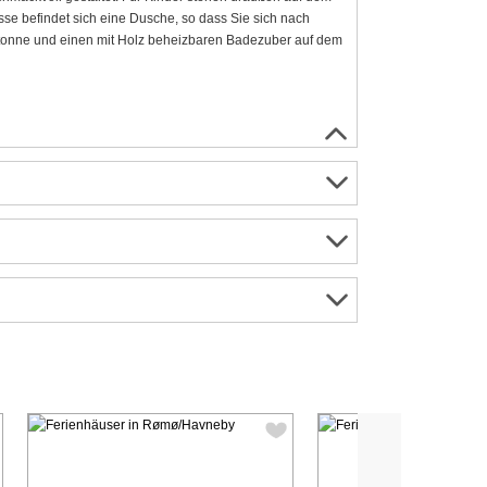
se befindet sich eine Dusche, so dass Sie sich nach
onne und einen mit Holz beheizbaren Badezuber auf dem