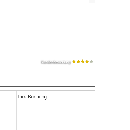
Kundenbewertung
Ihre Buchung