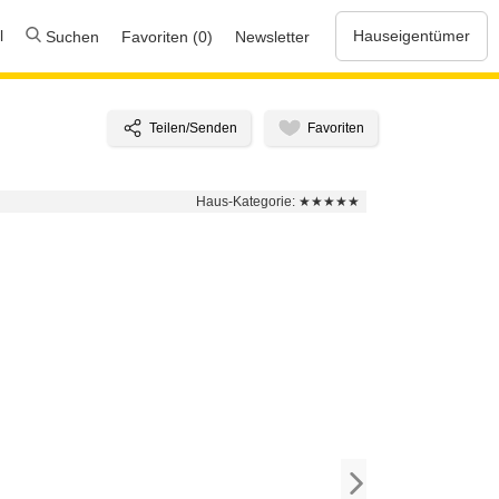
l
Hauseigentümer
Suchen
Favoriten (0)
Newsletter
Haus-Kategorie:
★★★★★