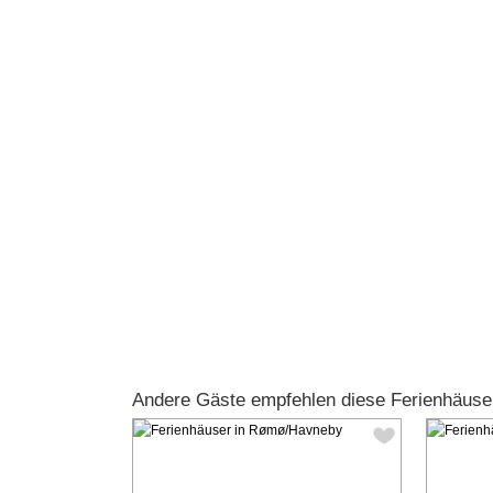
Andere Gäste empfehlen diese Ferienhäus