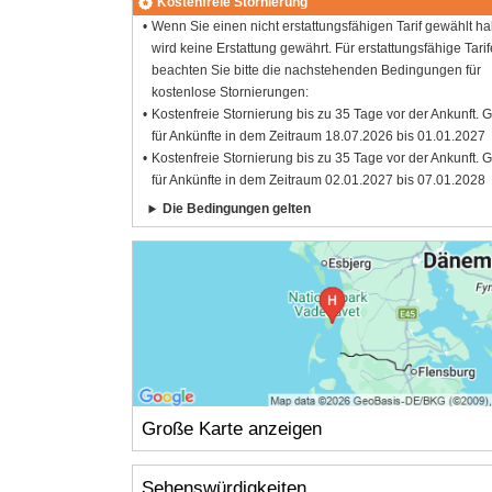
Kostenfreie Stornierung
Wenn Sie einen nicht erstattungsfähigen Tarif gewählt h
wird keine Erstattung gewährt. Für erstattungsfähige Tarif
beachten Sie bitte die nachstehenden Bedingungen für
kostenlose Stornierungen:
Kostenfreie Stornierung bis zu 35 Tage vor der Ankunft. G
für Ankünfte in dem Zeitraum 18.07.2026 bis 01.01.2027
Kostenfreie Stornierung bis zu 35 Tage vor der Ankunft. G
für Ankünfte in dem Zeitraum 02.01.2027 bis 07.01.2028
Die Bedingungen gelten
Große Karte anzeigen
Sehenswürdigkeiten