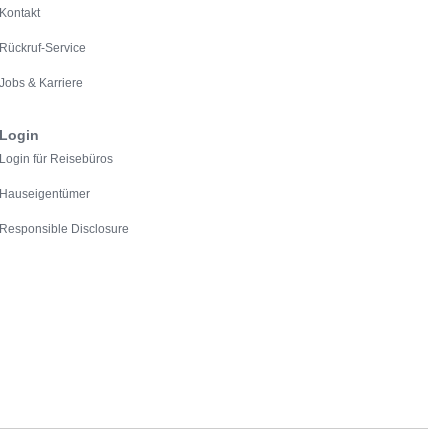
Kontakt
Rückruf-Service
Jobs & Karriere
Login
Login für Reisebüros
Hauseigentümer
Responsible Disclosure