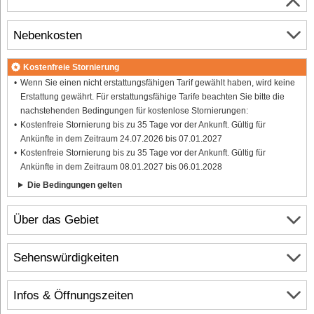
Nebenkosten
Kostenfreie Stornierung
Wenn Sie einen nicht erstattungsfähigen Tarif gewählt haben, wird keine
Erstattung gewährt. Für erstattungsfähige Tarife beachten Sie bitte die
nachstehenden Bedingungen für kostenlose Stornierungen:
Kostenfreie Stornierung bis zu 35 Tage vor der Ankunft. Gültig für
Ankünfte in dem Zeitraum 24.07.2026 bis 07.01.2027
Kostenfreie Stornierung bis zu 35 Tage vor der Ankunft. Gültig für
Ankünfte in dem Zeitraum 08.01.2027 bis 06.01.2028
Die Bedingungen gelten
Über das Gebiet
Sehenswürdigkeiten
Infos & Öffnungszeiten