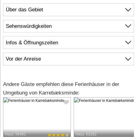
Über das Gebiet
Sehenswürdigkeiten
Infos & Öffnungszeiten
Vor der Anreise
Andere Gäste empfehlen diese Ferienhäuser in der
Umgebung von Karrebæksminde:
Haus: 56481
Haus: 63282