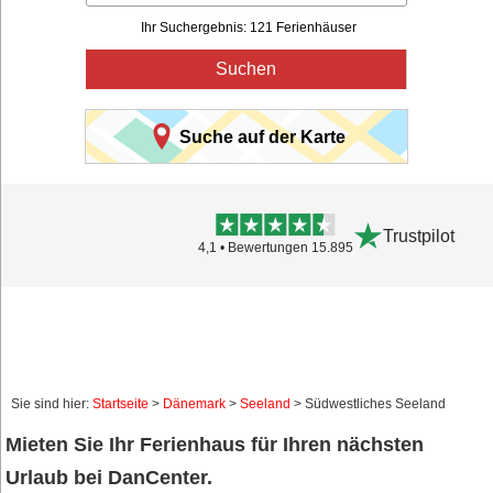
Ihr Suchergebnis: 121 Ferienhäuser
Suchen
Suche auf der Karte
Trustpilot
4,1 • Bewertungen 15.895
Sie sind hier:
Startseite
>
Dänemark
>
Seeland
> Südwestliches Seeland
Mieten Sie Ihr Ferienhaus für Ihren nächsten
Urlaub bei DanCenter.