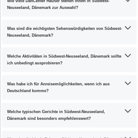
Wie viele DanCenter Häuser stehen Ihnen in Südwest-
Neuseeland, Dänemark zur Auswahl?
Was sind die wichtigsten Sehenswürdigkeiten von Südwest-
Neuseeland, Dänemark?
Welche Aktivitäten in Südwest-Neuseeland, Dänemark sollte
ich unbedingt ausprobieren?
Was habe ich für Anreisemöglichkeiten, wenn ich aus
Deutschland komme?
Welche typischen Gerichte in Südwest-Neuseeland,
Dänemark sind besonders empfehlenswert?