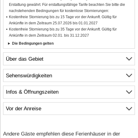
Erstattung gewährt. Für erstattungsfähige Tarife beachten Sie bitte die
nachstehenden Bedingungen für kostenlose Stornierungen:
Kostenfreie Stornierung bis zu 15 Tage vor der Ankunft. Gültig für
Ankünfte in dem Zeitraum 25.07.2026 bis 01.01.2027
Kostenfreie Stornierung bis zu 35 Tage vor der Ankunft. Gültig für
Ankünfte in dem Zeitraum 02.01. bis 31.12.2027
Die Bedingungen gelten
Über das Gebiet
Sehenswürdigkeiten
Infos & Öffnungszeiten
Vor der Anreise
Andere Gäste empfehlen diese Ferienhäuser in der