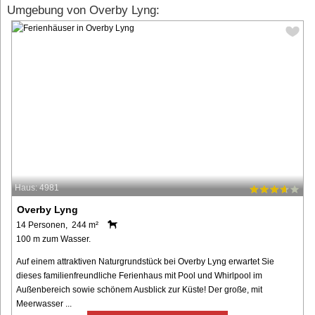
Umgebung von Overby Lyng:
Haus: 4981
Overby Lyng
14 Personen, 244 m²
100 m zum Wasser.
Auf einem attraktiven Naturgrundstück bei Overby Lyng erwartet Sie
dieses familienfreundliche Ferienhaus mit Pool und Whirlpool im
Außenbereich sowie schönem Ausblick zur Küste! Der große, mit
Meerwasser ...