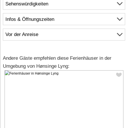
Sehenswürdigkeiten
Infos & Öffnungszeiten
Vor der Anreise
Andere Gäste empfehlen diese Ferienhäuser in der
Umgebung von Hønsinge Lyng: