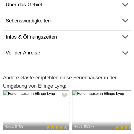
Über das Gebiet
Sehenswürdigkeiten
Infos & Öffnungszeiten
Vor der Anreise
Andere Gäste empfehlen diese Ferienhäuser in der
Umgebung von Ellinge Lyng:
Haus: 8768
Haus: 95377