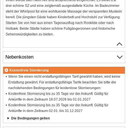
drei schöne SZ und eine zeigtemäß ausgestattete Küche. Im Badezimmer
steht der Whirlpool für eine wohltuende Massage der verspannten Muskeln
bereit. Die jüngsten Gäste haben Kinderbett und Hochstuhl zur Verfügung.
Starten Sie von hier aus einen Tagesausflug nach Roskilde oder nach
Holbæk. Beide Städte haben schöne Fußgängerzonen und historische
Sehenswürdigkeiten zu bieten.
Nebenkosten
Kostenfreie Stornierung
Wenn Sie einen nicht erstattungsfähigen Tarif gewählt haben, wird keine
Erstattung gewährt. Für erstattungsfähige Tarife beachten Sie bitte die
nachstehenden Bedingungen für kostenlose Stornierungen:
Kostenfreie Stornierung bis zu 35 Tage vor der Ankunft. Gültig für
Ankünfte in dem Zeitraum 18.07.2026 bis 01.01.2027
Kostenfreie Stornierung bis zu 35 Tage vor der Ankunft. Gültig für
Ankünfte in dem Zeitraum 02.01. bis 31.12.2027
Die Bedingungen gelten