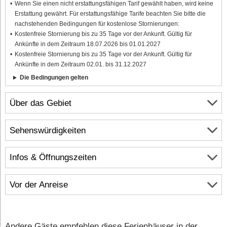
Wenn Sie einen nicht erstattungsfähigen Tarif gewählt haben, wird keine
Erstattung gewährt. Für erstattungsfähige Tarife beachten Sie bitte die
nachstehenden Bedingungen für kostenlose Stornierungen:
Kostenfreie Stornierung bis zu 35 Tage vor der Ankunft. Gültig für
Ankünfte in dem Zeitraum 18.07.2026 bis 01.01.2027
Kostenfreie Stornierung bis zu 35 Tage vor der Ankunft. Gültig für
Ankünfte in dem Zeitraum 02.01. bis 31.12.2027
Die Bedingungen gelten
Über das Gebiet
Sehenswürdigkeiten
Infos & Öffnungszeiten
Vor der Anreise
Andere Gäste empfehlen diese Ferienhäuser in der