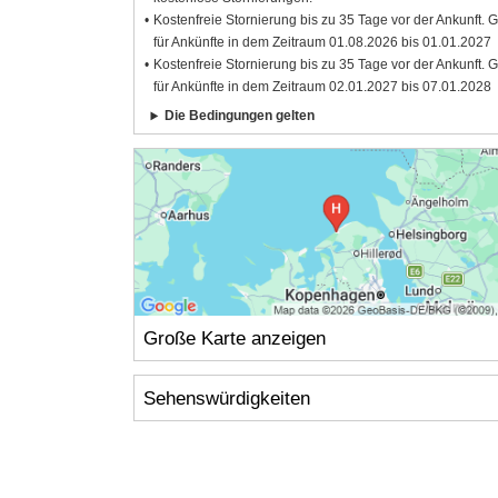
Kostenfreie Stornierung bis zu 35 Tage vor der Ankunft. G
für Ankünfte in dem Zeitraum 01.08.2026 bis 01.01.2027
Kostenfreie Stornierung bis zu 35 Tage vor der Ankunft. G
für Ankünfte in dem Zeitraum 02.01.2027 bis 07.01.2028
Die Bedingungen gelten
Große Karte anzeigen
Sehenswürdigkeiten