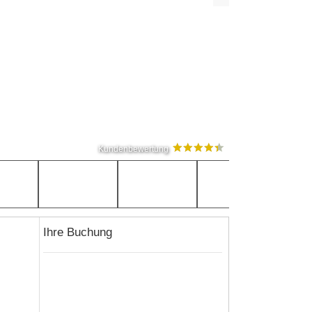
Kundenbewertung
Ihre Buchung