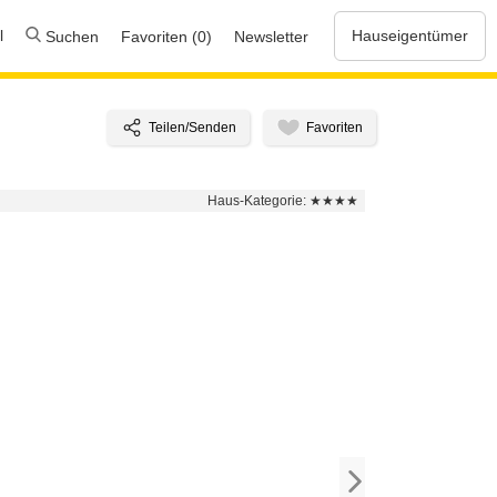
l
Hauseigentümer
Suchen
Favoriten (0)
Newsletter
Haus-Kategorie:
★★★★