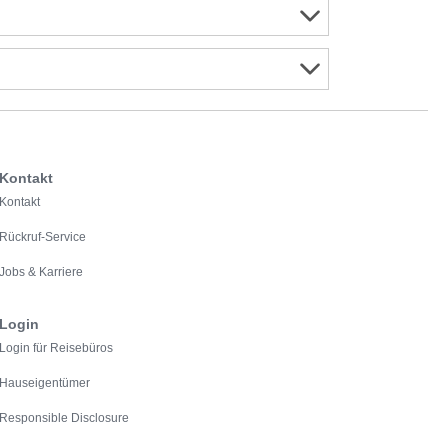
Kontakt
Kontakt
Rückruf-Service
Jobs & Karriere
Login
Login für Reisebüros
Hauseigentümer
Responsible Disclosure