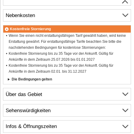
Nebenkosten
Kostenfreie Stornierung
Wenn Sie einen nicht erstattungsfähigen Tarif gewählt haben, wird keine
Erstattung gewährt. Für erstattungsfähige Tarife beachten Sie bitte die
nachstehenden Bedingungen für kostenlose Stornierungen:
Kostenfreie Stornierung bis zu 35 Tage vor der Ankunft. Gültig für
Ankünfte in dem Zeitraum 25.07.2026 bis 01.01.2027
Kostenfreie Stornierung bis zu 35 Tage vor der Ankunft. Gültig für
Ankünfte in dem Zeitraum 02.01. bis 31.12.2027
Die Bedingungen gelten
Über das Gebiet
Sehenswürdigkeiten
Infos & Öffnungszeiten