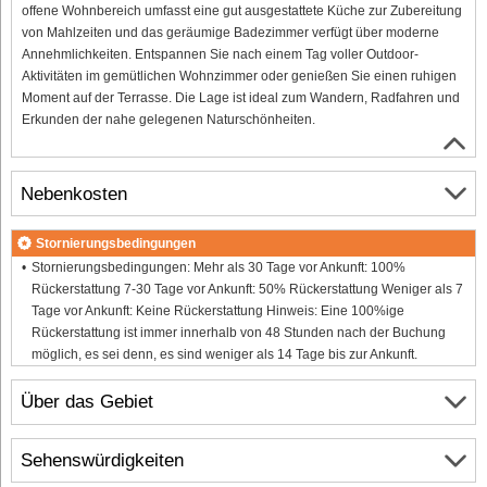
offene Wohnbereich umfasst eine gut ausgestattete Küche zur Zubereitung
von Mahlzeiten und das geräumige Badezimmer verfügt über moderne
Annehmlichkeiten. Entspannen Sie nach einem Tag voller Outdoor-
Aktivitäten im gemütlichen Wohnzimmer oder genießen Sie einen ruhigen
Moment auf der Terrasse. Die Lage ist ideal zum Wandern, Radfahren und
Erkunden der nahe gelegenen Naturschönheiten.
Nebenkosten
Stornierungsbedingungen
Stornierungsbedingungen: Mehr als 30 Tage vor Ankunft: 100%
Rückerstattung 7-30 Tage vor Ankunft: 50% Rückerstattung Weniger als 7
Tage vor Ankunft: Keine Rückerstattung Hinweis: Eine 100%ige
Rückerstattung ist immer innerhalb von 48 Stunden nach der Buchung
möglich, es sei denn, es sind weniger als 14 Tage bis zur Ankunft.
Über das Gebiet
Sehenswürdigkeiten