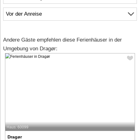
Vor der Anreise
Andere Gäste empfehlen diese Ferienhäuser in der
Umgebung von Dragør:
Haus: 60099
Dragør