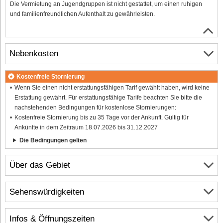
Die Vermietung an Jugendgruppen ist nicht gestattet, um einen ruhigen
und familienfreundlichen Aufenthalt zu gewährleisten.
Nebenkosten
Kostenfreie Stornierung
Wenn Sie einen nicht erstattungsfähigen Tarif gewählt haben, wird keine
Erstattung gewährt. Für erstattungsfähige Tarife beachten Sie bitte die
nachstehenden Bedingungen für kostenlose Stornierungen:
Kostenfreie Stornierung bis zu 35 Tage vor der Ankunft. Gültig für
Ankünfte in dem Zeitraum 18.07.2026 bis 31.12.2027
Die Bedingungen gelten
Über das Gebiet
Sehenswürdigkeiten
Infos & Öffnungszeiten