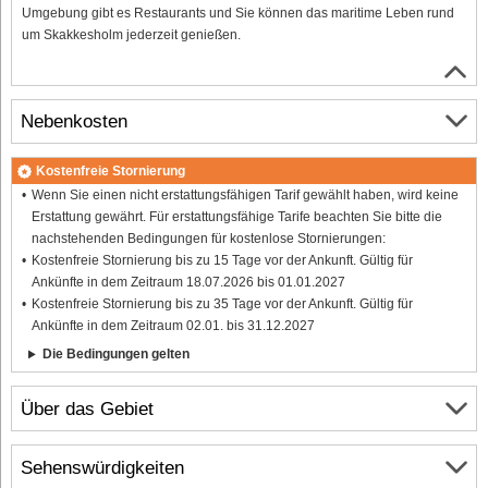
Umgebung gibt es Restaurants und Sie können das maritime Leben rund
um Skakkesholm jederzeit genießen.
Nebenkosten
Kostenfreie Stornierung
Wenn Sie einen nicht erstattungsfähigen Tarif gewählt haben, wird keine
Erstattung gewährt. Für erstattungsfähige Tarife beachten Sie bitte die
nachstehenden Bedingungen für kostenlose Stornierungen:
Kostenfreie Stornierung bis zu 15 Tage vor der Ankunft. Gültig für
Ankünfte in dem Zeitraum 18.07.2026 bis 01.01.2027
Kostenfreie Stornierung bis zu 35 Tage vor der Ankunft. Gültig für
Ankünfte in dem Zeitraum 02.01. bis 31.12.2027
Die Bedingungen gelten
Über das Gebiet
Sehenswürdigkeiten