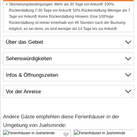
Stornierungsbedingungen: Mehr als 30 Tage vor Ankunft: 100%
Rückerstattung 7-30 Tage vor Ankunft: 50% Rückerstattung Weniger als 7
Tage vor Ankunft: Keine Rückerstattung Hinweis: Eine 100%ige
Rückerstattung ist immer innerhalb von 48 Stunden nach der Buchung
möglich, es sei denn, es sind weniger als 14 Tage bis zur Ankunft.
Über das Gebiet
Sehenswürdigkeiten
Infos & Öffnungszeiten
Vor der Anreise
Andere Gäste empfehlen diese Ferienhäuser in der
Umgebung von Juelsminde: