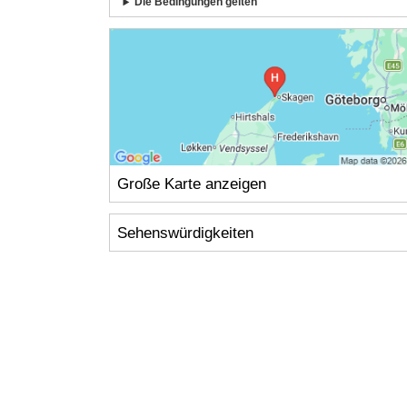
Die Bedingungen gelten
Große Karte anzeigen
Sehenswürdigkeiten