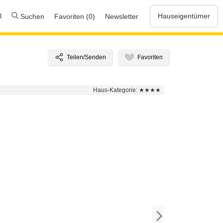
l
Hauseigentümer
Suchen
Favoriten (0)
Newsletter
Haus-Kategorie:
★★★★