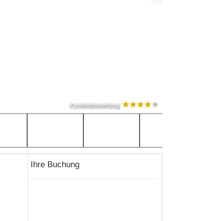
Kundenbewertung
Ihre Buchung