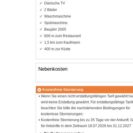
Dänische TV
2 Bäder
Waschmaschine
Spülmaschine
Baujahr 2005
600 m zum Restaurant
1,5 km zum Kaufmann
400 m zur Küste
Nebenkosten
Kostenfreie Stornierung
Wenn Sie einen nicht erstattungsfähigen Tarif gewählt h
wird keine Erstattung gewährt. Für erstattungsfähige Tarif
beachten Sie bitte die nachstehenden Bedingungen für
kostenlose Stornierungen:
Kostenfreie Stornierung bis zu 35 Tage vor der Ankunft. G
für Ankünfte in dem Zeitraum 18.07.2026 bis 31.12.2027