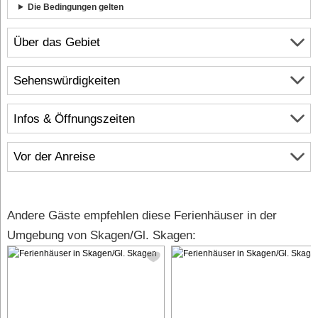
Die Bedingungen gelten
Über das Gebiet
Sehenswürdigkeiten
Infos & Öffnungszeiten
Vor der Anreise
Andere Gäste empfehlen diese Ferienhäuser in der
Umgebung von Skagen/Gl. Skagen: