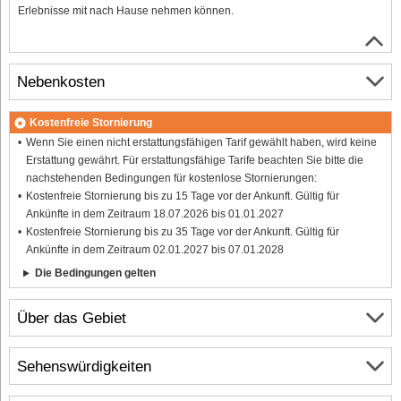
Erlebnisse mit nach Hause nehmen können.
Nebenkosten
Kostenfreie Stornierung
Wenn Sie einen nicht erstattungsfähigen Tarif gewählt haben, wird keine
Erstattung gewährt. Für erstattungsfähige Tarife beachten Sie bitte die
nachstehenden Bedingungen für kostenlose Stornierungen:
Kostenfreie Stornierung bis zu 15 Tage vor der Ankunft. Gültig für
Ankünfte in dem Zeitraum 18.07.2026 bis 01.01.2027
Kostenfreie Stornierung bis zu 35 Tage vor der Ankunft. Gültig für
Ankünfte in dem Zeitraum 02.01.2027 bis 07.01.2028
Die Bedingungen gelten
Über das Gebiet
Sehenswürdigkeiten