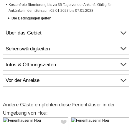
Kostenfreie Stornierung bis zu 35 Tage vor der Ankunft. Gültig für
Ankünfte in dem Zeitraum 02.01.2027 bis 07.01.2028
Die Bedingungen gelten
Über das Gebiet
Sehenswürdigkeiten
Infos & Öffnungszeiten
Vor der Anreise
Andere Gäste empfehlen diese Ferienhäuser in der
Umgebung von Hou: