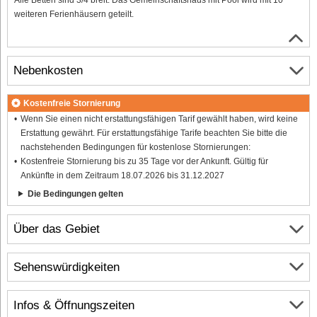
weiteren Ferienhäusern geteilt.
Nebenkosten
Kostenfreie Stornierung
Wenn Sie einen nicht erstattungsfähigen Tarif gewählt haben, wird keine
Erstattung gewährt. Für erstattungsfähige Tarife beachten Sie bitte die
nachstehenden Bedingungen für kostenlose Stornierungen:
Kostenfreie Stornierung bis zu 35 Tage vor der Ankunft. Gültig für
Ankünfte in dem Zeitraum 18.07.2026 bis 31.12.2027
Die Bedingungen gelten
Über das Gebiet
Sehenswürdigkeiten
Infos & Öffnungszeiten