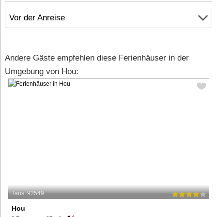
Vor der Anreise
Andere Gäste empfehlen diese Ferienhäuser in der
Umgebung von Hou:
Haus: 93549
Hou