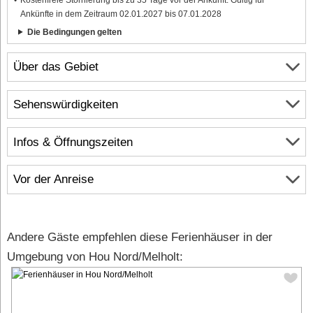
Ankünfte in dem Zeitraum 02.01.2027 bis 07.01.2028
Die Bedingungen gelten
Über das Gebiet
Sehenswürdigkeiten
Infos & Öffnungszeiten
Vor der Anreise
Andere Gäste empfehlen diese Ferienhäuser in der
Umgebung von Hou Nord/Melholt: