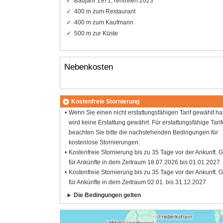
Baujahr 1971, renoviert 2023
400 m zum Restaurant
400 m zum Kaufmann
500 m zur Küste
Nebenkosten
Kostenfreie Stornierung
Wenn Sie einen nicht erstattungsfähigen Tarif gewählt h
wird keine Erstattung gewährt. Für erstattungsfähige Tarif
beachten Sie bitte die nachstehenden Bedingungen für
kostenlose Stornierungen:
Kostenfreie Stornierung bis zu 35 Tage vor der Ankunft. G
für Ankünfte in dem Zeitraum 18.07.2026 bis 01.01.2027
Kostenfreie Stornierung bis zu 35 Tage vor der Ankunft. G
für Ankünfte in dem Zeitraum 02.01. bis 31.12.2027
Die Bedingungen gelten