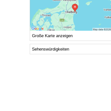
Große Karte anzeigen
Sehenswürdigkeiten