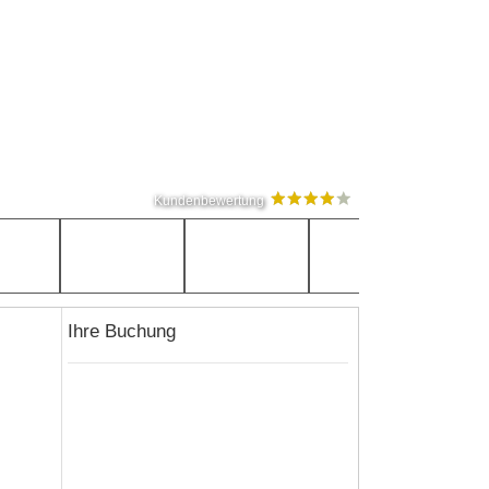
Kundenbewertung
Ihre Buchung