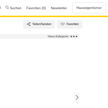
l
Hauseigentümer
Suchen
Favoriten (0)
Newsletter
Haus-Kategorie:
★★★