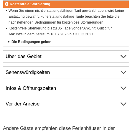
Kostenfreie Stornierung
Wenn Sie einen nicht erstattungsfähigen Tarif gewählt haben, wird keine
Erstattung gewährt. Für erstattungsfähige Tarife beachten Sie bitte die
nachstehenden Bedingungen für kostenlose Stornierungen:
Kostenfreie Stornierung bis zu 35 Tage vor der Ankunft. Gültig für
Ankünfte in dem Zeitraum 18.07.2026 bis 31.12.2027
Die Bedingungen gelten
Über das Gebiet
Sehenswürdigkeiten
Infos & Öffnungszeiten
Vor der Anreise
Andere Gäste empfehlen diese Ferienhäuser in der