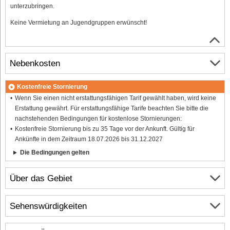
unterzubringen.
Keine Vermietung an Jugendgruppen erwünscht!
Nebenkosten
Kostenfreie Stornierung
Wenn Sie einen nicht erstattungsfähigen Tarif gewählt haben, wird keine
Erstattung gewährt. Für erstattungsfähige Tarife beachten Sie bitte die
nachstehenden Bedingungen für kostenlose Stornierungen:
Kostenfreie Stornierung bis zu 35 Tage vor der Ankunft. Gültig für
Ankünfte in dem Zeitraum 18.07.2026 bis 31.12.2027
Die Bedingungen gelten
Über das Gebiet
Sehenswürdigkeiten