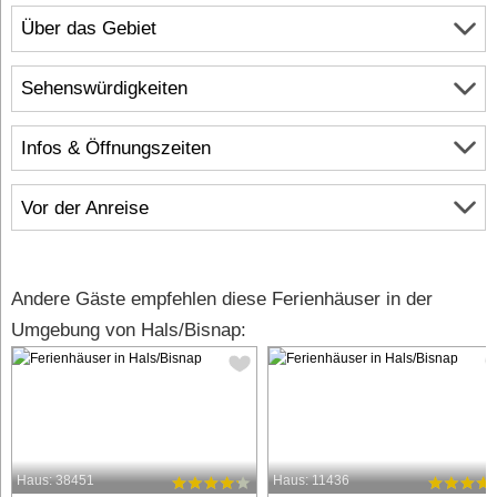
Über das Gebiet
Sehenswürdigkeiten
Infos & Öffnungszeiten
Vor der Anreise
Andere Gäste empfehlen diese Ferienhäuser in der
Umgebung von Hals/Bisnap:
Haus: 38451
Haus: 11436