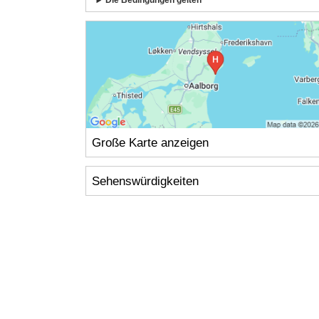
Die Bedingungen gelten
Große Karte anzeigen
Sehenswürdigkeiten