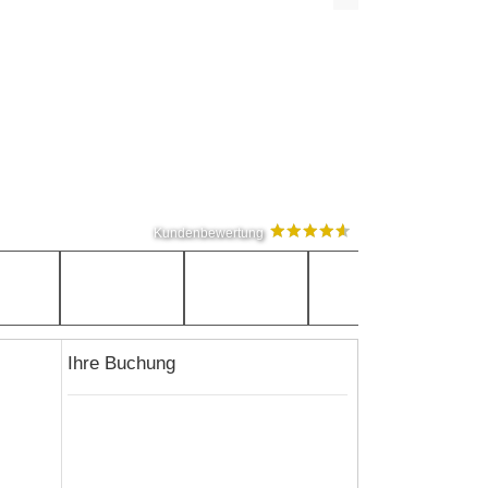
Kundenbewertung
Ihre Buchung