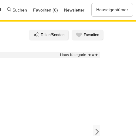
l
Hauseigentümer
Suchen
Favoriten (0)
Newsletter
Haus-Kategorie:
★★★