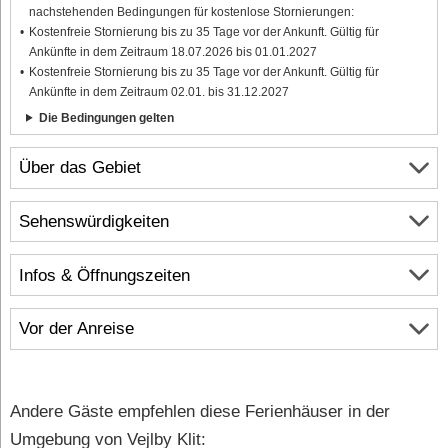
nachstehenden Bedingungen für kostenlose Stornierungen:
Kostenfreie Stornierung bis zu 35 Tage vor der Ankunft. Gültig für
Ankünfte in dem Zeitraum 18.07.2026 bis 01.01.2027
Kostenfreie Stornierung bis zu 35 Tage vor der Ankunft. Gültig für
Ankünfte in dem Zeitraum 02.01. bis 31.12.2027
Die Bedingungen gelten
Über das Gebiet
Sehenswürdigkeiten
Infos & Öffnungszeiten
Vor der Anreise
Andere Gäste empfehlen diese Ferienhäuser in der
Umgebung von Vejlby Klit: