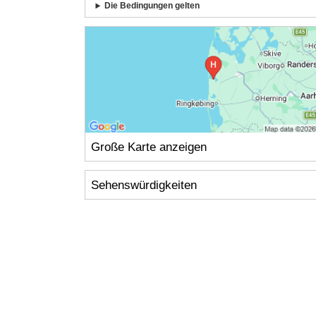
Die Bedingungen gelten
Große Karte anzeigen
Sehenswürdigkeiten