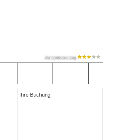
Kundenbewertung
Ihre Buchung