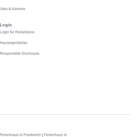
Jobs & Karriere
Login
Login für Reisebüros
Hauseigentümer
Responsible Disclosure
Ferienhaus in Frankreich
|
Ferienhaus in