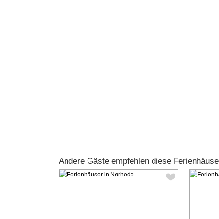
Andere Gäste empfehlen diese Ferienhäuse