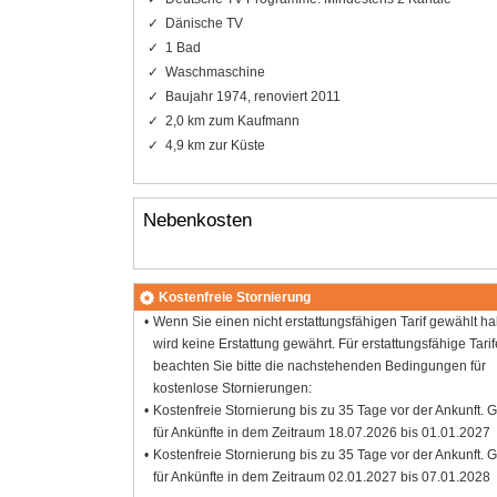
Dänische TV
1 Bad
Waschmaschine
Baujahr 1974, renoviert 2011
2,0 km zum Kaufmann
4,9 km zur Küste
Nebenkosten
Kostenfreie Stornierung
Wenn Sie einen nicht erstattungsfähigen Tarif gewählt h
wird keine Erstattung gewährt. Für erstattungsfähige Tarif
beachten Sie bitte die nachstehenden Bedingungen für
kostenlose Stornierungen:
Kostenfreie Stornierung bis zu 35 Tage vor der Ankunft. G
für Ankünfte in dem Zeitraum 18.07.2026 bis 01.01.2027
Kostenfreie Stornierung bis zu 35 Tage vor der Ankunft. G
für Ankünfte in dem Zeitraum 02.01.2027 bis 07.01.2028