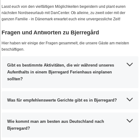
Lasst euch von den vielfältigen Möglichkeiten begeistern und plant euren
nächsten Nordseeurlaub mit DanCenter. Ob alleine, zu zweit oder mit der
ganzen Familie - in Dänemark erwartet euch eine unvergessliche Zeit!
Fragen und Antworten zu Bjerregård
Hier haben wir einige der Fragen gesammelt, die unsere Gäste am meisten
beschäftigen.
Gibt es bestimmte Aktivitäten, die wir während unseres
Aufenthalts in einem Bjerregard Ferienhaus einplanen
sollten?
Was für empfehlenswerte Gerichte gibt es in Bjerregard?
Wie kommt man am besten aus Deutschland nach
Bjerregard?