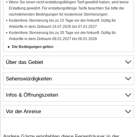
Wenn Sie einen nicht erstattungsfähigen Tarif gewählt haben, wird keine
Erstattung gewährt. Für erstattungsfähige Tarife beachten Sie bitte die
nachstehenden Bedingungen für kostenlose Stornierungen:
Kostenfreie Stornierung bis zu 15 Tage vor der Ankunft. Gültig für
Ankünfte in dem Zeitraum 24.07.2026 bis 07.01.2027
Kostenfreie Stornierung bis zu 35 Tage vor der Ankunft. Gültig für
Ankünfte in dem Zeitraum 08.01.2027 bis 06.01.2028
Die Bedingungen gelten
Über das Gebiet
Sehenswürdigkeiten
Infos & Öffnungszeiten
Vor der Anreise
Andere Gäste empfehlen diese Ferienhäuser in der