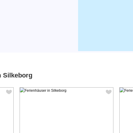
m Silkeborg