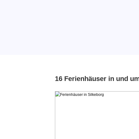
16 Ferienhäuser in und u